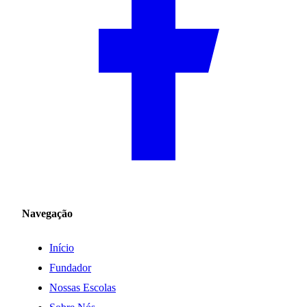
Navegação
Início
Fundador
Nossas Escolas