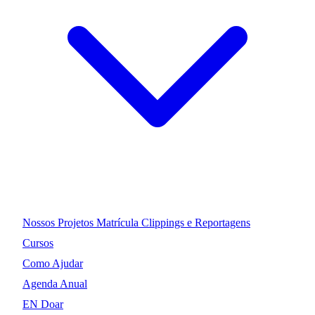
Nossos Projetos
Matrícula
Clippings e Reportagens
Cursos
Como Ajudar
Agenda Anual
EN
Doar