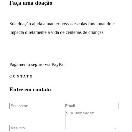
Faça uma doação
Sua doação ajuda a manter nossas escolas funcionando e
impacta diretamente a vida de centenas de crianças.
DOAR VIA PAYPAL
Pagamento seguro via PayPal.
CONTATO
Entre em contato