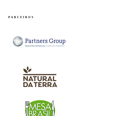
ENVIAR MENSAGEM
PARCEIROS