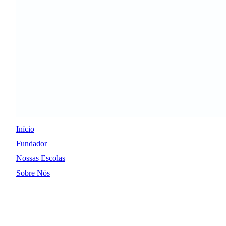
Início
Fundador
Nossas Escolas
Sobre Nós