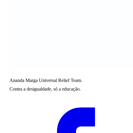
Ananda Marga Universal Relief Team.
Contra a desigualdade, só a educação.