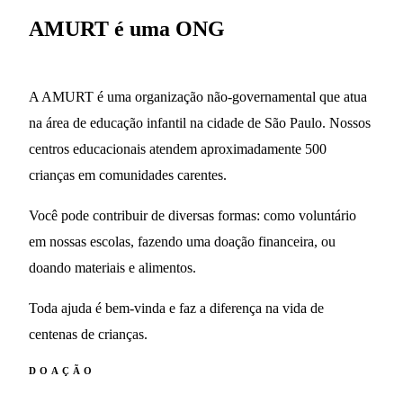
AMURT é uma ONG
A AMURT é uma organização não-governamental que atua
na área de educação infantil na cidade de São Paulo. Nossos
centros educacionais atendem aproximadamente 500
crianças em comunidades carentes.
Você pode contribuir de diversas formas: como voluntário
em nossas escolas, fazendo uma doação financeira, ou
doando materiais e alimentos.
Toda ajuda é bem-vinda e faz a diferença na vida de
centenas de crianças.
DOAÇÃO